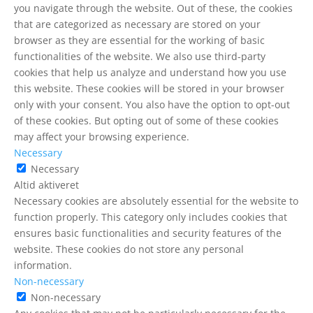
you navigate through the website. Out of these, the cookies
that are categorized as necessary are stored on your
browser as they are essential for the working of basic
functionalities of the website. We also use third-party
cookies that help us analyze and understand how you use
this website. These cookies will be stored in your browser
only with your consent. You also have the option to opt-out
of these cookies. But opting out of some of these cookies
may affect your browsing experience.
Necessary
Necessary
Altid aktiveret
Necessary cookies are absolutely essential for the website to
function properly. This category only includes cookies that
ensures basic functionalities and security features of the
website. These cookies do not store any personal
information.
Non-necessary
Non-necessary