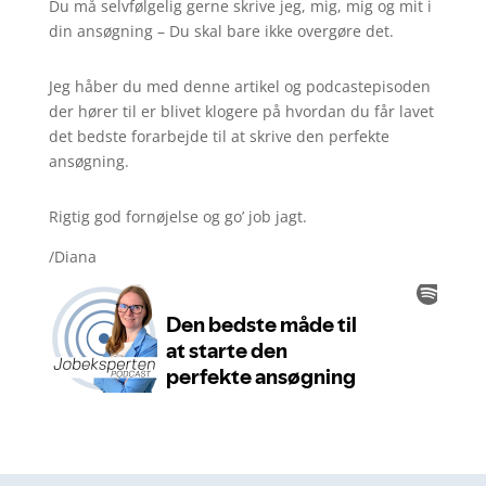
Du må selvfølgelig gerne skrive jeg, mig, mig og mit i
din ansøgning – Du skal bare ikke overgøre det.
Jeg håber du med denne artikel og podcastepisoden
der hører til er blivet klogere på hvordan du får lavet
det bedste forarbejde til at skrive den perfekte
ansøgning.
Rigtig god fornøjelse og go’ job jagt.
/Diana