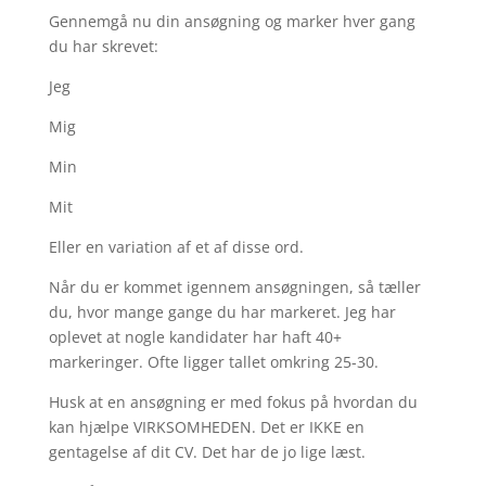
Gennemgå nu din ansøgning og marker hver gang
du har skrevet:
Jeg
Mig
Min
Mit
Eller en variation af et af disse ord.
Når du er kommet igennem ansøgningen, så tæller
du, hvor mange gange du har markeret. Jeg har
oplevet at nogle kandidater har haft 40+
markeringer. Ofte ligger tallet omkring 25-30.
Husk at en ansøgning er med fokus på hvordan du
kan hjælpe VIRKSOMHEDEN. Det er IKKE en
gentagelse af dit CV. Det har de jo lige læst.