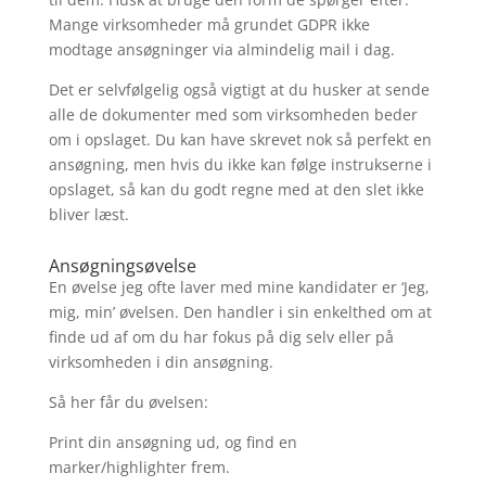
Mange virksomheder må grundet GDPR ikke
modtage ansøgninger via almindelig mail i dag.
Det er selvfølgelig også vigtigt at du husker at sende
alle de dokumenter med som virksomheden beder
om i opslaget. Du kan have skrevet nok så perfekt en
ansøgning, men hvis du ikke kan følge instrukserne i
opslaget, så kan du godt regne med at den slet ikke
bliver læst.
Ansøgningsøvelse
En øvelse jeg ofte laver med mine kandidater er ‘Jeg,
mig, min’ øvelsen. Den handler i sin enkelthed om at
finde ud af om du har fokus på dig selv eller på
virksomheden i din ansøgning.
Så her får du øvelsen:
Print din ansøgning ud, og find en
marker/highlighter frem.