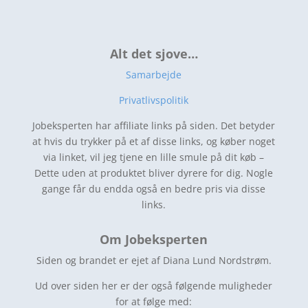
Alt det sjove…
Samarbejde
Privatlivspolitik
Jobeksperten har affiliate links på siden. Det betyder
at hvis du trykker på et af disse links, og køber noget
via linket, vil jeg tjene en lille smule på dit køb –
Dette uden at produktet bliver dyrere for dig. Nogle
gange får du endda også en bedre pris via disse
links.
Om Jobeksperten
Siden og brandet er ejet af Diana Lund Nordstrøm.
Ud over siden her er der også følgende muligheder
for at følge med: