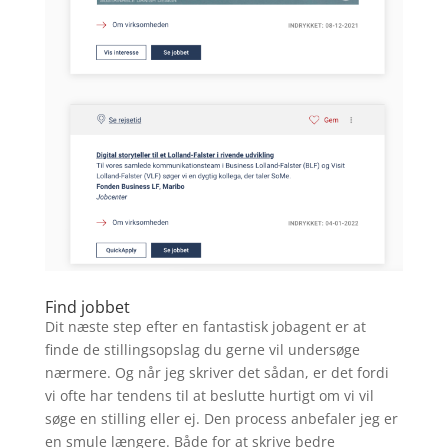
Find jobbet
Dit næste step efter en fantastisk jobagent er at
finde de stillingsopslag du gerne vil undersøge
nærmere. Og når jeg skriver det sådan, er det fordi
vi ofte har tendens til at beslutte hurtigt om vi vil
søge en stilling eller ej. Den process anbefaler jeg er
en smule længere. Både for at skrive bedre