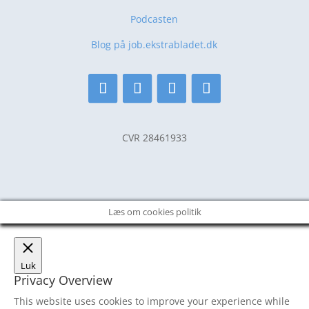
Podcasten
Blog på job.ekstrabladet.dk
CVR 28461933
Læs om cookies politik
Luk
Privacy Overview
This website uses cookies to improve your experience while