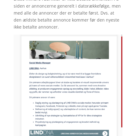
siden er annoncerne generelt i datorækkefølge, men
med alle de annoncer der er betalte først. Dvs. at
den ældste betalte annonce kommer før den nyeste
ikke betalte annoncer.