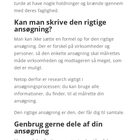
turde at have nogle holdninger og brænde igennem
med deres faglighed.
Kan man skrive den rigtige
ansøgning?
Man kan ikke sætte en formel op for den rigtige
ansøgning. Der er forskel på virksomheder og
personer, så den enkelte ansøgning skal målrettes
måde virksomheden og modtageren så meget, som
det er muligt.
Netop derfor er research vigtigt i
ansøgningsprocessen; du kan bruge alle
informationer, du finder, til at målrette din
ansøgning.
Den rigtige ansøgning er den, der får dig til samtale.
Genbrug gerne dele af din
ansøgning