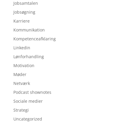
Jobsamtalen
Jobsøgning
Karriere
Kommunikation
Kompetenceafklaring
Linkedin
Lønforhandling
Motivation
Møder
Netværk
Podcast shownotes
Sociale medier
Strategi
Uncategorized