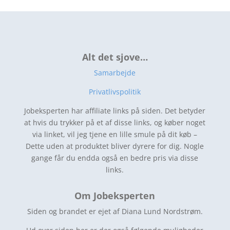
Alt det sjove…
Samarbejde
Privatlivspolitik
Jobeksperten har affiliate links på siden. Det betyder
at hvis du trykker på et af disse links, og køber noget
via linket, vil jeg tjene en lille smule på dit køb –
Dette uden at produktet bliver dyrere for dig. Nogle
gange får du endda også en bedre pris via disse
links.
Om Jobeksperten
Siden og brandet er ejet af Diana Lund Nordstrøm.