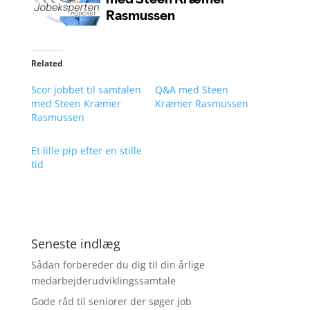
Related
Scor jobbet til samtalen
Q&A med Steen
med Steen Kræmer
Kræmer Rasmussen
Rasmussen
Et lille pip efter en stille
tid
Seneste indlæg
Sådan forbereder du dig til din årlige
medarbejderudviklingssamtale
Gode råd til seniorer der søger job