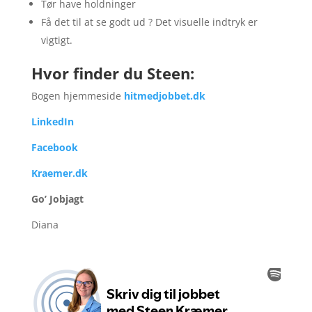
Tør have holdninger
Få det til at se godt ud ? Det visuelle indtryk er
vigtigt.
Hvor finder du Steen:
Bogen hjemmeside
hitmedjobbet.dk
LinkedIn
Facebook
Kraemer.dk
Go’ Jobjagt
Diana