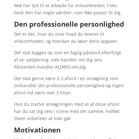
ikke har lyst til at arbejde for virksomheden, f.eks.
fordi den har nogle værdier, som ikke passer til dig.
Den professionelle personlighed
Det er der, hvor du viser hvad du leverer til
virksomheden, og hvordan du løser dens opgaver.
Det skal bygges op som en faglig påstand efterfulgt
af en uddybning, som handler om dig selv.
Påstanden handler ALDRIG om dig.
Der skal gerne være 2-3 afsnit i en ansøgning som
omhandler din professionelle personlighed og ingen
afsnit må være over 5 linjer.
Hvis du starter ansøgningen med et af disse afsnit
har du sat dig selv i scene med det samme, hvilket
Steen anbefaler at man gør.
Motivationen