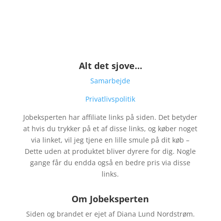
Alt det sjove…
Samarbejde
Privatlivspolitik
Jobeksperten har affiliate links på siden. Det betyder
at hvis du trykker på et af disse links, og køber noget
via linket, vil jeg tjene en lille smule på dit køb –
Dette uden at produktet bliver dyrere for dig. Nogle
gange får du endda også en bedre pris via disse
links.
Om Jobeksperten
Siden og brandet er ejet af Diana Lund Nordstrøm.