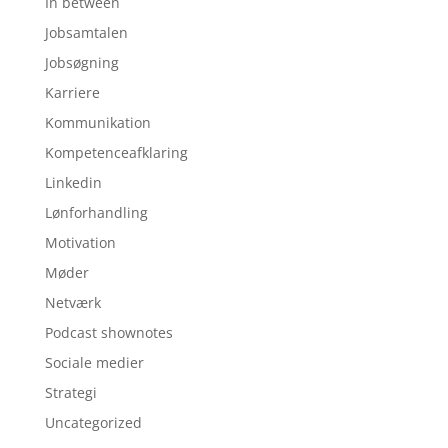
In between
Jobsamtalen
Jobsøgning
Karriere
Kommunikation
Kompetenceafklaring
Linkedin
Lønforhandling
Motivation
Møder
Netværk
Podcast shownotes
Sociale medier
Strategi
Uncategorized