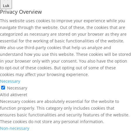
Luk
Privacy Overview
This website uses cookies to improve your experience while you
navigate through the website. Out of these, the cookies that are
categorized as necessary are stored on your browser as they are
essential for the working of basic functionalities of the website.
We also use third-party cookies that help us analyze and
understand how you use this website. These cookies will be stored
in your browser only with your consent. You also have the option
to opt-out of these cookies. But opting out of some of these
cookies may affect your browsing experience.
Necessary
Necessary
Altid aktiveret
Necessary cookies are absolutely essential for the website to
function properly. This category only includes cookies that
ensures basic functionalities and security features of the website.
These cookies do not store any personal information.
Non-necessary