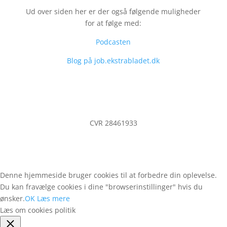
Ud over siden her er der også følgende muligheder
for at følge med:
Podcasten
Blog på job.ekstrabladet.dk
CVR 28461933
Denne hjemmeside bruger cookies til at forbedre din oplevelse.
Du kan fravælge cookies i dine "browserinstillinger" hvis du
ønsker.
OK
Læs mere
Læs om cookies politik