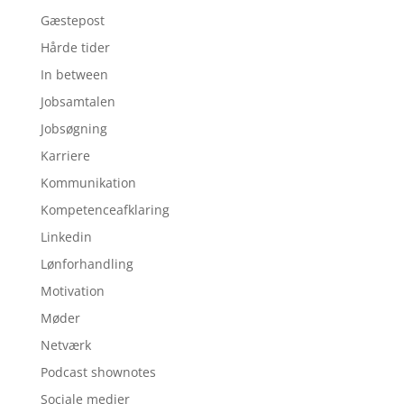
Gæstepost
Hårde tider
In between
Jobsamtalen
Jobsøgning
Karriere
Kommunikation
Kompetenceafklaring
Linkedin
Lønforhandling
Motivation
Møder
Netværk
Podcast shownotes
Sociale medier