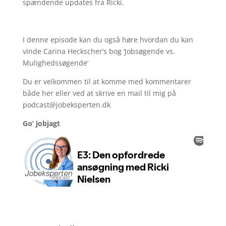
spændende updates fra Ricki.
I denne episode kan du også høre hvordan du kan
vinde Carina Heckscher’s bog ‘Jobsøgende vs.
Mulighedssøgende’
Du er velkommen til at komme med kommentarer
både her eller ved at skrive en mail til mig på
podcast@jobeksperten.dk
Go’ jobjagt