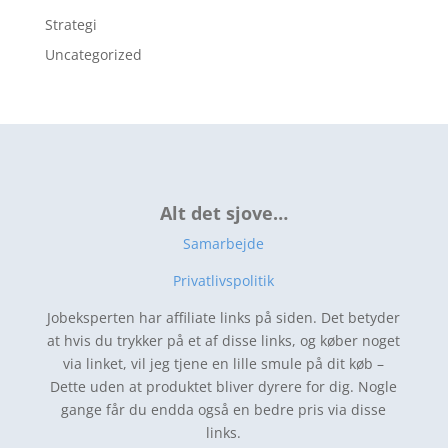
Strategi
Uncategorized
Alt det sjove…
Samarbejde
Privatlivspolitik
Jobeksperten har affiliate links på siden. Det betyder
at hvis du trykker på et af disse links, og køber noget
via linket, vil jeg tjene en lille smule på dit køb –
Dette uden at produktet bliver dyrere for dig. Nogle
gange får du endda også en bedre pris via disse
links.