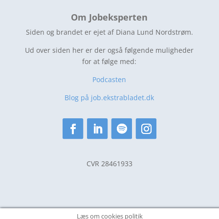
Om Jobeksperten
Siden og brandet er ejet af Diana Lund Nordstrøm.
Ud over siden her er der også følgende muligheder
for at følge med:
Podcasten
Blog på job.ekstrabladet.dk
CVR 28461933
Læs om cookies politik