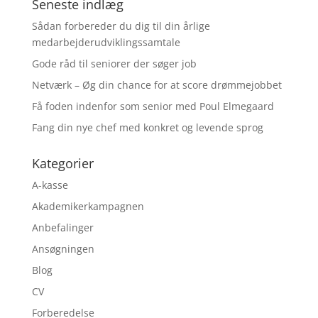
Seneste indlæg
Sådan forbereder du dig til din årlige
medarbejderudviklingssamtale
Gode råd til seniorer der søger job
Netværk – Øg din chance for at score drømmejobbet
Få foden indenfor som senior med Poul Elmegaard
Fang din nye chef med konkret og levende sprog
Kategorier
A-kasse
Akademikerkampagnen
Anbefalinger
Ansøgningen
Blog
CV
Forberedelse