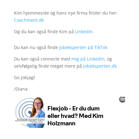
Kim hjemmeside og hans nye firma finder du her:
Coachment.dk
Og du kan også finde Kim på
LinkedIn
.
Du kan nu også finde
Jobeksperten på TikTok
Du kan også connecte med
mig på LinkedIn
, og
selvfølgelig finde meget mere på
jobeksperten.dk
Go Jobjagt
/Diana