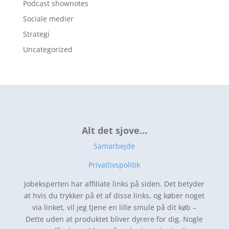
Podcast shownotes
Sociale medier
Strategi
Uncategorized
Alt det sjove…
Samarbejde
Privatlivspolitik
Jobeksperten har affiliate links på siden. Det betyder
at hvis du trykker på et af disse links, og køber noget
via linket, vil jeg tjene en lille smule på dit køb –
Dette uden at produktet bliver dyrere for dig. Nogle