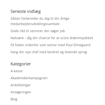
Seneste indlæg
Sådan forbereder du dig til din årlige
medarbejderudviklingssamtale
Gode råd til seniorer der søger job
Netværk – Øg din chance for at score drømmejobbet
Få foden indenfor som senior med Poul Elmegaard
Fang din nye chef med konkret og levende sprog
Kategorier
A-kasse
Akademikerkampagnen
Anbefalinger
Ansøgningen
Blog