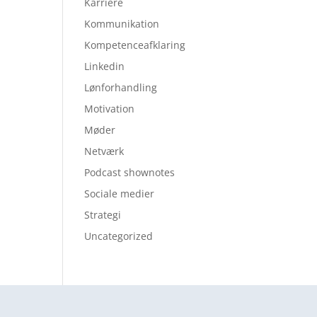
Karriere
Kommunikation
Kompetenceafklaring
Linkedin
Lønforhandling
Motivation
Møder
Netværk
Podcast shownotes
Sociale medier
Strategi
Uncategorized