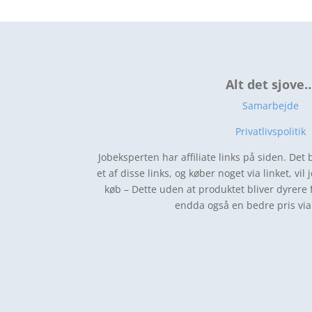
Alt det sjove
Samarbejde
Privatlivspolitik
Jobeksperten har affiliate links på siden. Det 
et af disse links, og køber noget via linket, vil 
køb – Dette uden at produktet bliver dyrere 
endda også en bedre pris via 