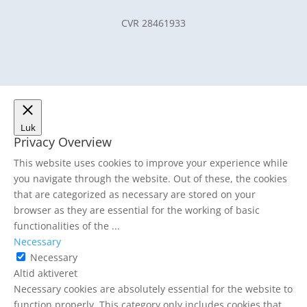
CVR 28461933
Luk
Privacy Overview
This website uses cookies to improve your experience while
you navigate through the website. Out of these, the cookies
that are categorized as necessary are stored on your
browser as they are essential for the working of basic
functionalities of the
...
Necessary
Necessary
Altid aktiveret
Necessary cookies are absolutely essential for the website to
function properly. This category only includes cookies that