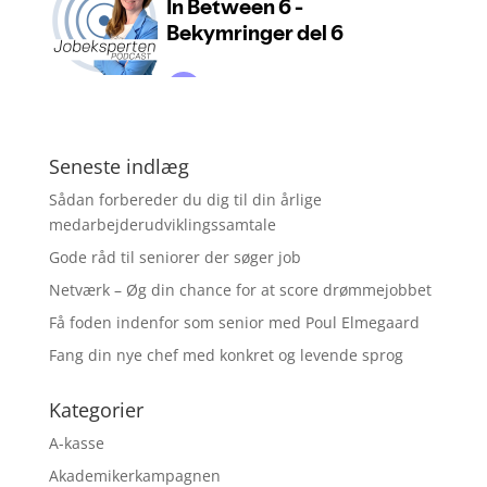
Seneste indlæg
Sådan forbereder du dig til din årlige
medarbejderudviklingssamtale
Gode råd til seniorer der søger job
Netværk – Øg din chance for at score drømmejobbet
Få foden indenfor som senior med Poul Elmegaard
Fang din nye chef med konkret og levende sprog
Kategorier
A-kasse
Akademikerkampagnen