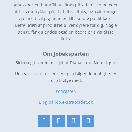
Jobeksperten har affiliate links på siden. Det betyder
at hvis du trykker på et af disse links, og køber noget
via linket, vil jeg tjene en lille smule på dit køb –
Dette uden at produktet bliver dyrere for dig. Nogle
gange får du endda også en bedre pris via disse
links.
Om Jobeksperten
Siden og brandet er ejet af Diana Lund Nordstrøm.
Ud over siden her er der også følgende muligheder
for at følge med:
Podcasten
Blog på job.ekstrabladet.dk