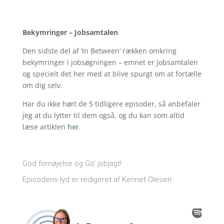
Bekymringer – Jobsamtalen
Den sidste del af ‘In Between’ rækken omkring
bekymringer i jobsøgningen – emnet er Jobsamtalen
og specielt det her med at blive spurgt om at fortælle
om dig selv.
Har du ikke hørt de 5 tidligere episoder, så anbefaler
jeg at du lytter til dem også, og du kan som altid
læse artiklen
her
.
God fornøjelse og Go’ jobjagt!
Episodens lyd er redigeret af Kennet Olesen