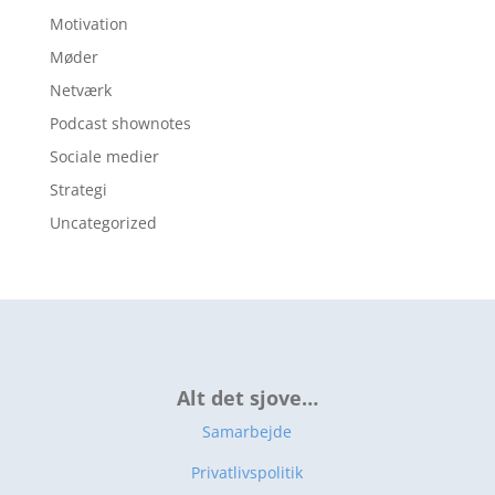
Motivation
Møder
Netværk
Podcast shownotes
Sociale medier
Strategi
Uncategorized
Alt det sjove…
Samarbejde
Privatlivspolitik