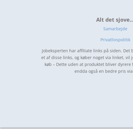
Alt det sjove
Samarbejde
Privatlivspolitik
Jobeksperten har affiliate links på siden. Det 
et af disse links, og køber noget via linket, vil 
køb – Dette uden at produktet bliver dyrere 
endda også en bedre pris via 