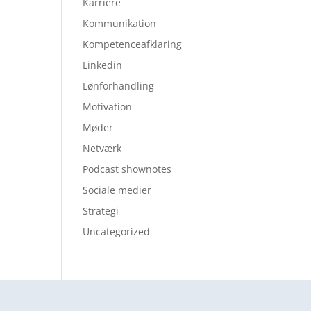
Karriere
Kommunikation
Kompetenceafklaring
Linkedin
Lønforhandling
Motivation
Møder
Netværk
Podcast shownotes
Sociale medier
Strategi
Uncategorized