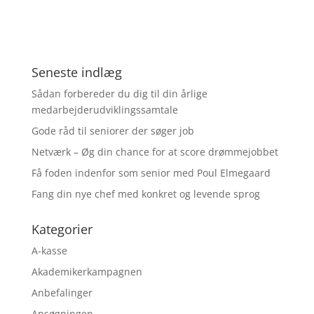
Seneste indlæg
Sådan forbereder du dig til din årlige
medarbejderudviklingssamtale
Gode råd til seniorer der søger job
Netværk – Øg din chance for at score drømmejobbet
Få foden indenfor som senior med Poul Elmegaard
Fang din nye chef med konkret og levende sprog
Kategorier
A-kasse
Akademikerkampagnen
Anbefalinger
Ansøgningen