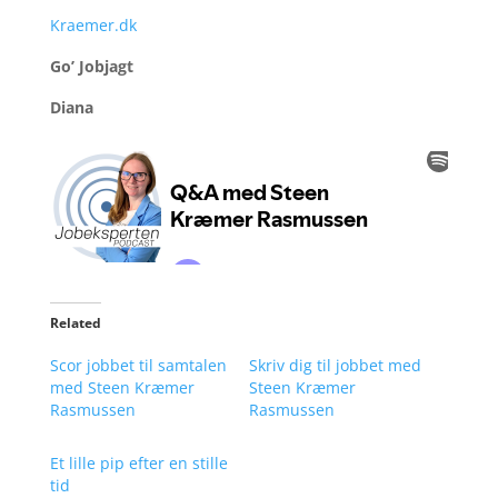
Kraemer.dk
Go’ Jobjagt
Diana
Related
Scor jobbet til samtalen
Skriv dig til jobbet med
med Steen Kræmer
Steen Kræmer
Rasmussen
Rasmussen
Et lille pip efter en stille
tid