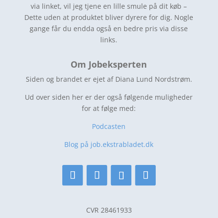
via linket, vil jeg tjene en lille smule på dit køb –
Dette uden at produktet bliver dyrere for dig. Nogle
gange får du endda også en bedre pris via disse
links.
Om Jobeksperten
Siden og brandet er ejet af Diana Lund Nordstrøm.
Ud over siden her er der også følgende muligheder
for at følge med:
Podcasten
Blog på job.ekstrabladet.dk
CVR 28461933