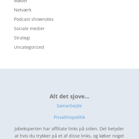
Møder
Netværk
Podcast shownotes
Sociale medier
Strategi
Uncategorized
Alt det sjove…
Samarbejde
Privatlivspolitik
Jobeksperten har affiliate links på siden. Det betyder
at hvis du trykker på et af disse links, og køber noget