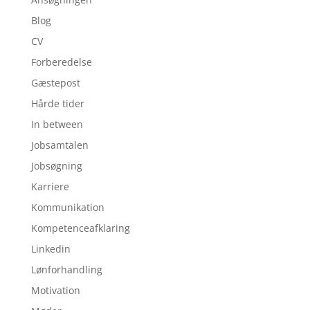
Blog
CV
Forberedelse
Gæstepost
Hårde tider
In between
Jobsamtalen
Jobsøgning
Karriere
Kommunikation
Kompetenceafklaring
Linkedin
Lønforhandling
Motivation