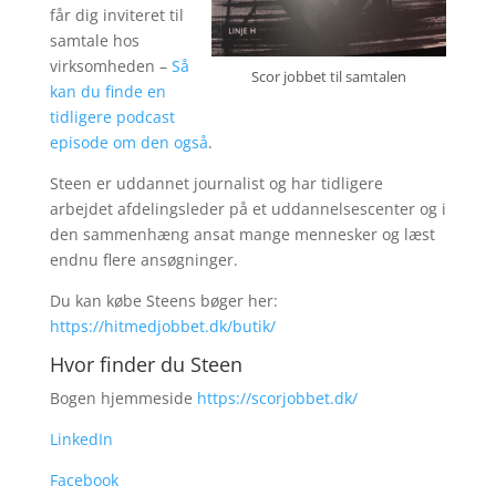
får dig inviteret til
samtale hos
virksomheden –
Så
Scor jobbet til samtalen
kan du finde en
tidligere podcast
episode om den også
.
Steen er uddannet journalist og har tidligere
arbejdet afdelingsleder på et uddannelsescenter og i
den sammenhæng ansat mange mennesker og læst
endnu flere ansøgninger.
Du kan købe Steens bøger her:
https://hitmedjobbet.dk/butik/
Hvor finder du Steen
Bogen hjemmeside
https://scorjobbet.dk/
LinkedIn
Facebook